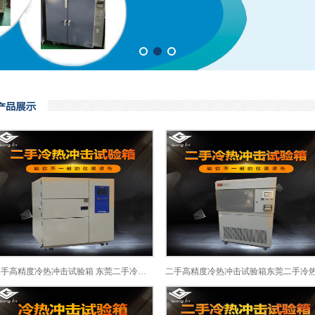
二手高精度冷热冲击试验箱 东莞二手冷热冲击试验箱厂家直销