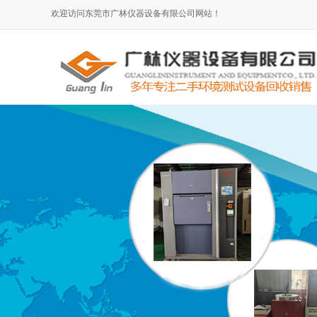
欢迎访问东莞市广林仪器设备有限公司网站！