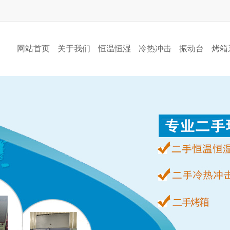
网站首页
关于我们
恒温恒湿
冷热冲击
振动台
烤箱