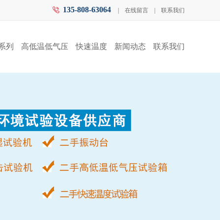
135-808-63064
|
在线留言
|
联系我们
系列
高低温低气压
快速温度
新闻动态
联系我们