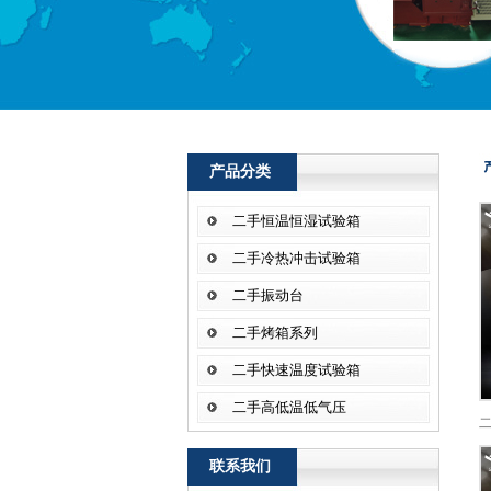
产品分类
二手恒温恒湿试验箱
二手冷热冲击试验箱
二手振动台
二手烤箱系列
二手快速温度试验箱
二手高低温低气压
联系我们