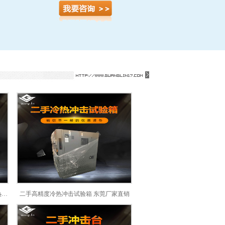
二手高精度冷热冲击试验箱东莞二手冷热冲击试验箱厂家批发
二手高精度冷热冲击试验箱 东莞厂家直销