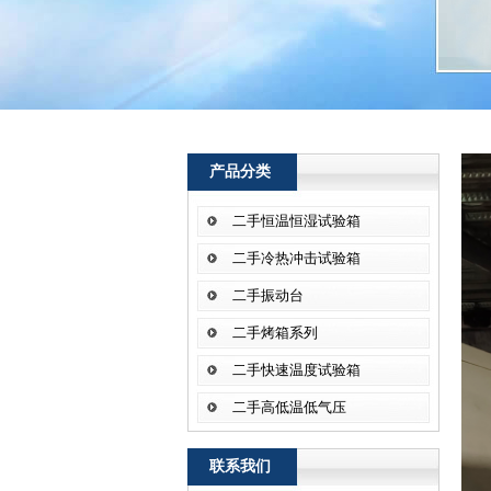
产品分类
二手恒温恒湿试验箱
二手冷热冲击试验箱
二手振动台
二手烤箱系列
二手快速温度试验箱
二手高低温低气压
联系我们