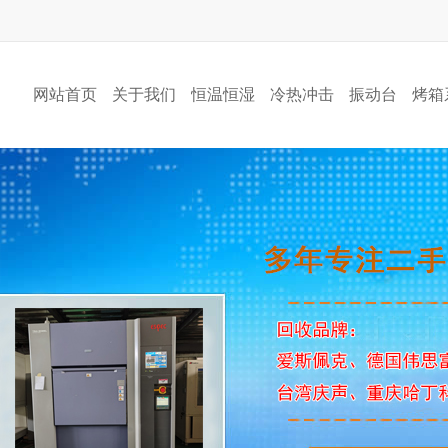
网站首页
关于我们
恒温恒湿
冷热冲击
振动台
烤箱