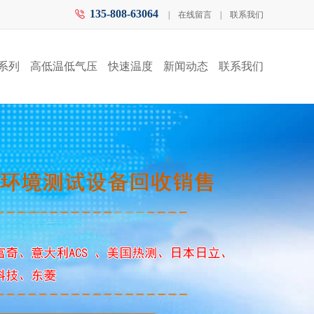
135-808-63064
|
在线留言
|
联系我们
系列
高低温低气压
快速温度
新闻动态
联系我们