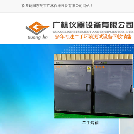
欢迎访问东莞市广林仪器设备有限公司网站！